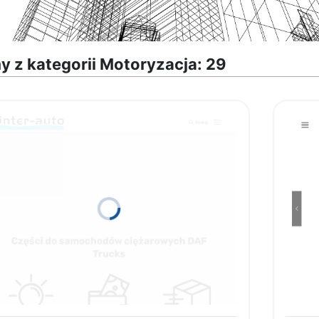
y z kategorii Motoryzacja: 29