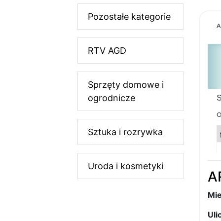
Pozostałe kategorie
RTV AGD
Sprzęty domowe i
ogrodnicze
Sztuka i rozrywka
Uroda i kosmetyki
A
Mie
Ulic