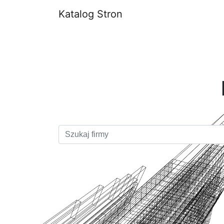
Katalog Stron