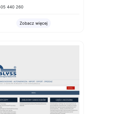
05 440 260
Zobacz więcej