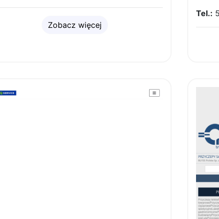
Tel.:
5
Zobacz więcej