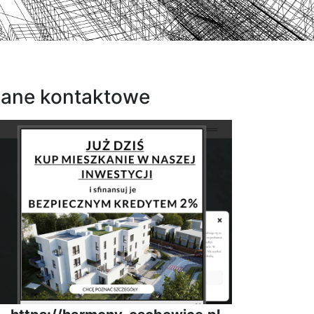
ane kontaktowe