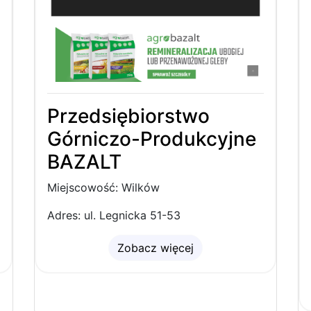
Przedsiębiorstwo
Górniczo-Produkcyjne
BAZALT
Miejscowość: Wilków
Adres: ul. Legnicka 51-53
Zobacz więcej