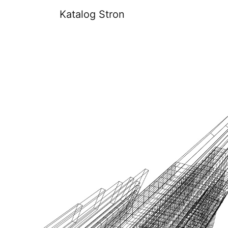
Katalog Stron