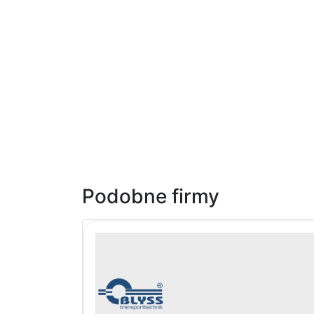
Podobne firmy