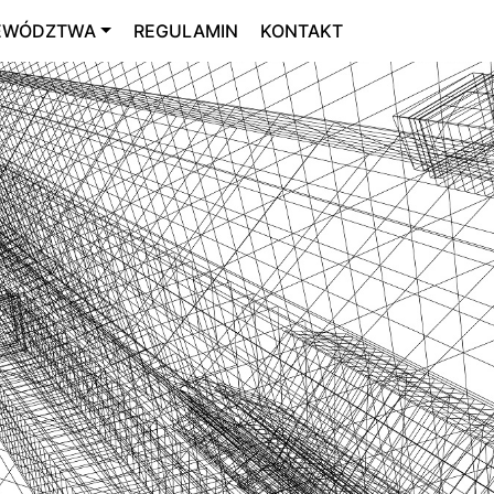
EWÓDZTWA
REGULAMIN
KONTAKT