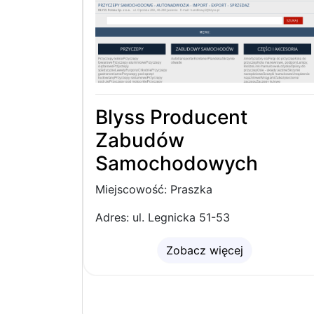
Blyss Producent
Zabudów
Samochodowych
Miejscowość: Praszka
Adres: ul. Legnicka 51-53
Zobacz więcej