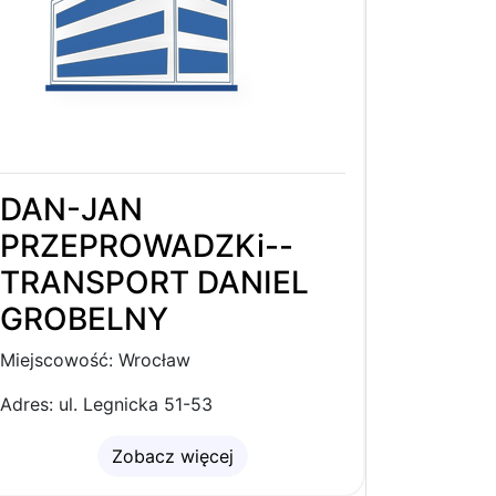
DAN-JAN
PRZEPROWADZKi--
TRANSPORT DANIEL
GROBELNY
Miejscowość: Wrocław
Adres: ul. Legnicka 51-53
Zobacz więcej