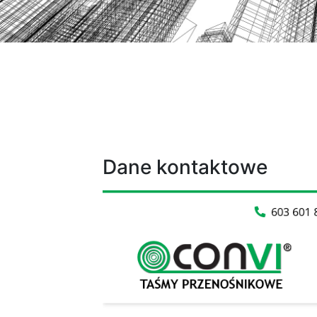
Dane kontaktowe