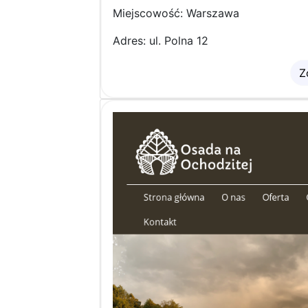
Miejscowość: Warszawa
Adres: ul. Polna 12
Z