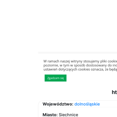
ht
Województwo:
dolnośląskie
Miasto:
Siechnice