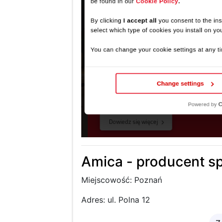
Amica - producent s
Miejscowość: Poznań
Adres: ul. Polna 12