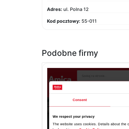
Adres:
ul. Polna 12
Kod pocztowy:
55-011
Podobne firmy