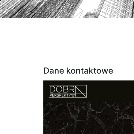
Dane kontaktowe