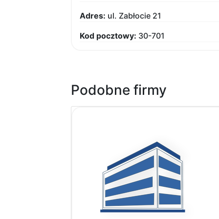
Adres:
ul. Zabłocie 21
Kod pocztowy:
30-701
Podobne firmy