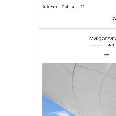
Adres: ul. Zabłocie 21
Z