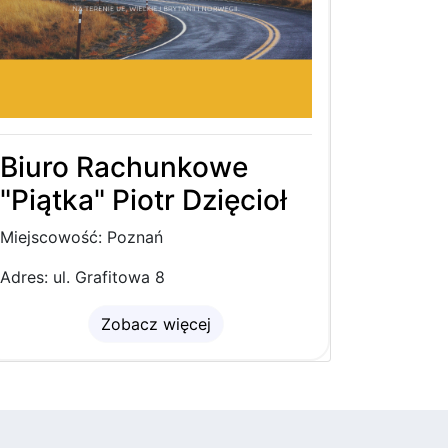
Biuro Rachunkowe
"Piątka" Piotr Dzięcioł
Miejscowość: Poznań
Adres: ul. Grafitowa 8
Zobacz więcej