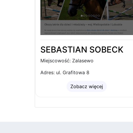
SEBASTIAN SOBECK
Miejscowość: Zalasewo
Adres: ul. Grafitowa 8
Zobacz więcej