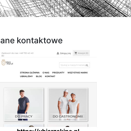
ane kontaktowe