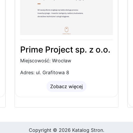
Prime Project sp. z o.o.
Miejscowość: Wrocław
Adres: ul. Grafitowa 8
Zobacz więcej
Copyright © 2026 Katalog Stron.