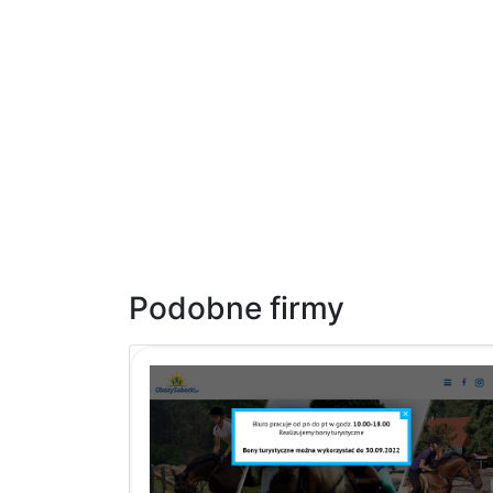
Podobne firmy