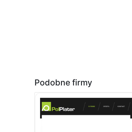
Podobne firmy