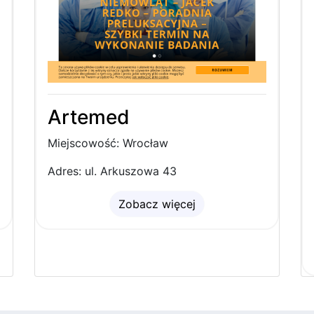
Artemed
Miejscowość: Wrocław
Adres: ul. Arkuszowa 43
Zobacz więcej