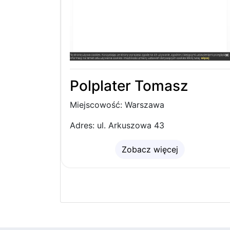
Polplater Tomasz
Miejscowość: Warszawa
Adres: ul. Arkuszowa 43
Zobacz więcej