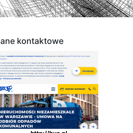
ane kontaktowe