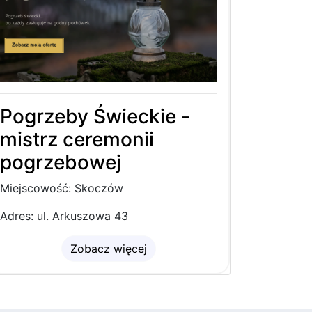
Pogrzeby Świeckie -
mistrz ceremonii
pogrzebowej
Miejscowość: Skoczów
Adres: ul. Arkuszowa 43
Zobacz więcej