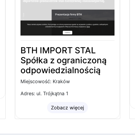
BTH IMPORT STAL
Spółka z ograniczoną
odpowiedzialnością
Miejscowość: Kraków
Adres: ul. Trójkątna 1
Zobacz więcej