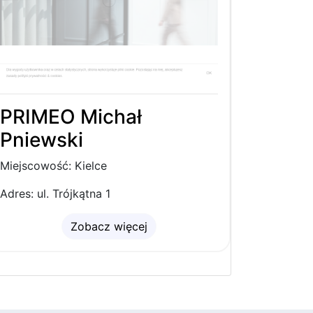
PRIMEO Michał
Pniewski
Miejscowość: Kielce
Adres: ul. Trójkątna 1
Zobacz więcej