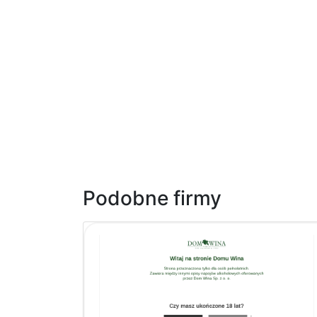
Podobne firmy