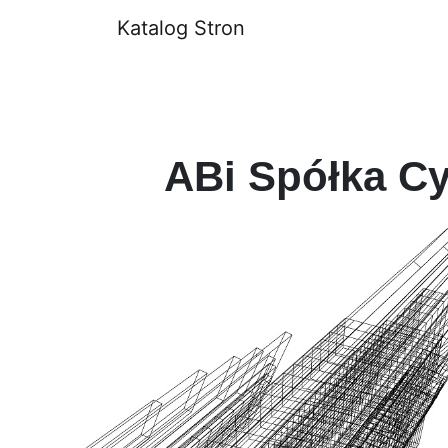
Katalog Stron
ABi Spółka Cy