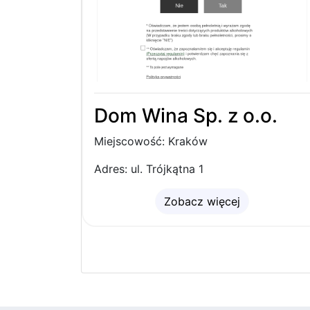
Dom Wina Sp. z o.o.
Miejscowość: Kraków
Adres: ul. Trójkątna 1
Zobacz więcej