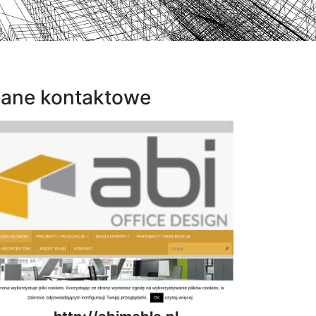
ane kontaktowe